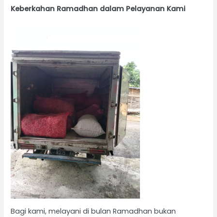
Keberkahan Ramadhan dalam Pelayanan Kami
Bagi kami, melayani di bulan Ramadhan bukan