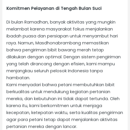
Komitmen Pelayanan di Tengah Bulan Suci
Di bulan Ramadhan, banyak aktivitas yang mungkin
melambat karena masyarakat fokus menjalankan
ibadah puasa dan persiapan untuk menyambut hari
raya. Namun, Masdhonabrambang memastikan
bahwa pengiriman bibit bawang merah tetap
dilakukan dengan optimal. Dengan sistem pengiriman
yang telah dirancang dengan efisien, kami mampu
menjangkau seluruh pelosok Indonesia tanpa
hambatan.
Kami menyadari bahwa petani membutuhkan bibit
berkualitas untuk mendukung kegiatan pertanian
mereka, dan kebutuhan ini tidak dapat tertunda. Oleh
karena itu, kami berkomitmen untuk menjaga
kecepatan, ketepatan waktu, serta kualitas pengiriman
agar para petani tetap dapat menjalankan aktivitas
pertanian mereka dengan lancar.