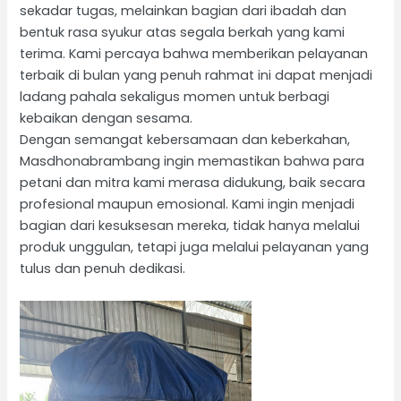
sekadar tugas, melainkan bagian dari ibadah dan
bentuk rasa syukur atas segala berkah yang kami
terima. Kami percaya bahwa memberikan pelayanan
terbaik di bulan yang penuh rahmat ini dapat menjadi
ladang pahala sekaligus momen untuk berbagi
kebaikan dengan sesama.
Dengan semangat kebersamaan dan keberkahan,
Masdhonabrambang ingin memastikan bahwa para
petani dan mitra kami merasa didukung, baik secara
profesional maupun emosional. Kami ingin menjadi
bagian dari kesuksesan mereka, tidak hanya melalui
produk unggulan, tetapi juga melalui pelayanan yang
tulus dan penuh dedikasi.