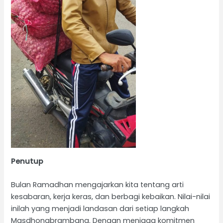
Penutup
Bulan Ramadhan mengajarkan kita tentang arti
kesabaran, kerja keras, dan berbagi kebaikan. Nilai-nilai
inilah yang menjadi landasan dari setiap langkah
Masdhonabrambang. Dengan menjaga komitmen