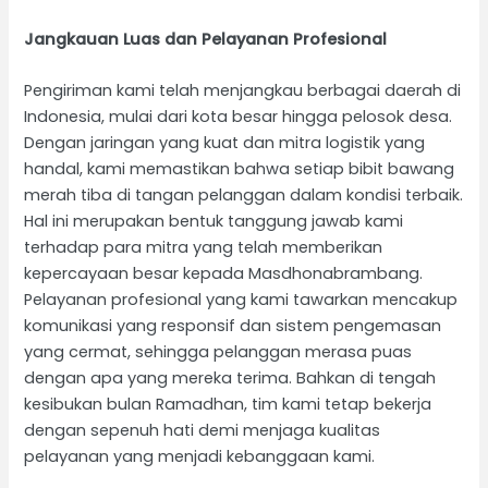
Jangkauan Luas dan Pelayanan Profesional
Pengiriman kami telah menjangkau berbagai daerah di
Indonesia, mulai dari kota besar hingga pelosok desa.
Dengan jaringan yang kuat dan mitra logistik yang
handal, kami memastikan bahwa setiap bibit bawang
merah tiba di tangan pelanggan dalam kondisi terbaik.
Hal ini merupakan bentuk tanggung jawab kami
terhadap para mitra yang telah memberikan
kepercayaan besar kepada Masdhonabrambang.
Pelayanan profesional yang kami tawarkan mencakup
komunikasi yang responsif dan sistem pengemasan
yang cermat, sehingga pelanggan merasa puas
dengan apa yang mereka terima. Bahkan di tengah
kesibukan bulan Ramadhan, tim kami tetap bekerja
dengan sepenuh hati demi menjaga kualitas
pelayanan yang menjadi kebanggaan kami.