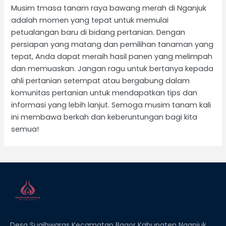
Musim tmasa tanam raya bawang merah di Nganjuk
adalah momen yang tepat untuk memulai
petualangan baru di bidang pertanian. Dengan
persiapan yang matang dan pemilihan tanaman yang
tepat, Anda dapat meraih hasil panen yang melimpah
dan memuaskan. Jangan ragu untuk bertanya kepada
ahli pertanian setempat atau bergabung dalam
komunitas pertanian untuk mendapatkan tips dan
informasi yang lebih lanjut. Semoga musim tanam kali
ini membawa berkah dan keberuntungan bagi kita
semua!
Desa Sugihwaras Kecamatan Bagor Kabupaten Nganjuk