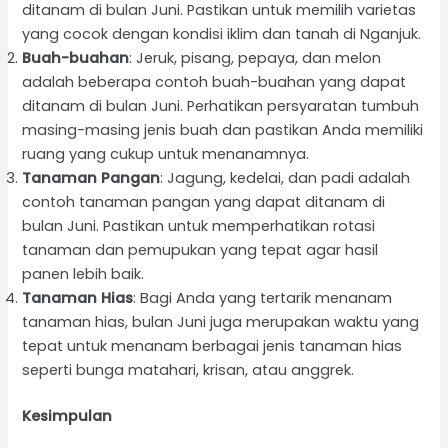
ditanam di bulan Juni. Pastikan untuk memilih varietas
yang cocok dengan kondisi iklim dan tanah di Nganjuk.
Buah-buahan
: Jeruk, pisang, pepaya, dan melon
adalah beberapa contoh buah-buahan yang dapat
ditanam di bulan Juni. Perhatikan persyaratan tumbuh
masing-masing jenis buah dan pastikan Anda memiliki
ruang yang cukup untuk menanamnya.
Tanaman Pangan
: Jagung, kedelai, dan padi adalah
contoh tanaman pangan yang dapat ditanam di
bulan Juni. Pastikan untuk memperhatikan rotasi
tanaman dan pemupukan yang tepat agar hasil
panen lebih baik.
Tanaman Hias
: Bagi Anda yang tertarik menanam
tanaman hias, bulan Juni juga merupakan waktu yang
tepat untuk menanam berbagai jenis tanaman hias
seperti bunga matahari, krisan, atau anggrek.
Kesimpulan