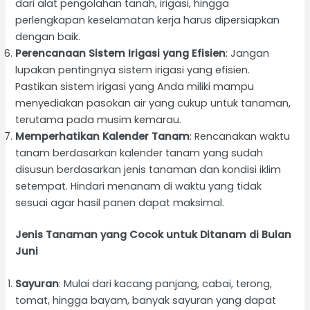
dari alat pengolahan tanah, irigasi, hingga
perlengkapan keselamatan kerja harus dipersiapkan
dengan baik.
Perencanaan Sistem Irigasi yang Efisien
: Jangan
lupakan pentingnya sistem irigasi yang efisien.
Pastikan sistem irigasi yang Anda miliki mampu
menyediakan pasokan air yang cukup untuk tanaman,
terutama pada musim kemarau.
Memperhatikan Kalender Tanam
: Rencanakan waktu
tanam berdasarkan kalender tanam yang sudah
disusun berdasarkan jenis tanaman dan kondisi iklim
setempat. Hindari menanam di waktu yang tidak
sesuai agar hasil panen dapat maksimal.
Jenis Tanaman yang Cocok untuk Ditanam di Bulan
Juni
Sayuran
: Mulai dari kacang panjang, cabai, terong,
tomat, hingga bayam, banyak sayuran yang dapat