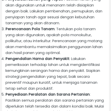
akan digunakan untuk menanam telah disiapkan
dengan baik. Lakukan pembenahan, pemupukan, dan
penyiapan tanah agar sesuai dengan kebutuhan
tanaman yang akan ditanam.
Perencanaan Pola Tanam
: Tentukan pola tanam
yang akan digunakan, apakah pola monokultur,
polikultur, atau interkultur. Perencanaan yang matang
akan membantu memaksimalkan penggunaan lahan
dan hasil panen yang optimal.
Pengendalian Hama dan Penyakit
: Lakukan
pemeriksaan terhadap lahan untuk mengidentifikasi
kemungkinan serangan hama dan penyakit. Siapkan
strategi pengendalian yang tepat, baik secara
preventif maupun kuratif, untuk menjaga tanaman
tetap sehat dan produktif.
Penyediaan Peralatan dan Sarana Pertanian
:
Pastikan semua peralatan dan sarana pertanian yang
diperlukan telah tersedia dan dalam kondisi baik. Mulai