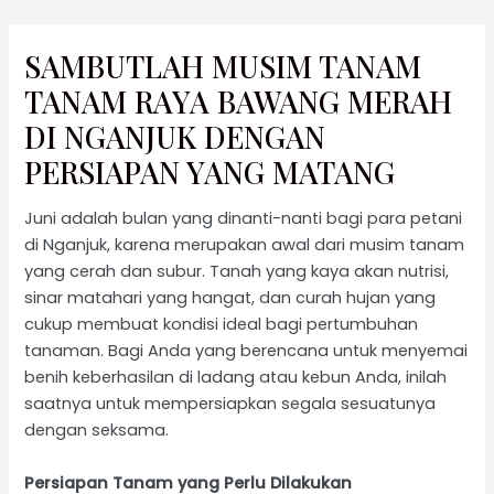
Lewati
SAMBUTLAH MUSIM TANAM
ke
konten
TANAM RAYA BAWANG MERAH
DI NGANJUK DENGAN
PERSIAPAN YANG MATANG
Juni adalah bulan yang dinanti-nanti bagi para petani
di Nganjuk, karena merupakan awal dari musim tanam
yang cerah dan subur. Tanah yang kaya akan nutrisi,
sinar matahari yang hangat, dan curah hujan yang
cukup membuat kondisi ideal bagi pertumbuhan
tanaman. Bagi Anda yang berencana untuk menyemai
benih keberhasilan di ladang atau kebun Anda, inilah
saatnya untuk mempersiapkan segala sesuatunya
dengan seksama.
Persiapan Tanam yang Perlu Dilakukan